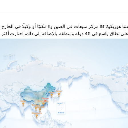
مع أكثر من 25 عامًا من الخبرة في الصناعة، أنشأت مجموعت