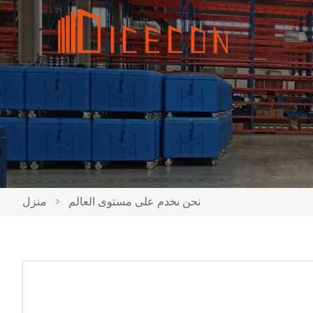
نحن نخدم على مستوى العالم
>
منزل